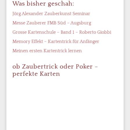
Was bisher geschah:
Jörg Alexander Zauberkunst Seminar
Messe Zauberer FMB Süd – Augsburg
Grosse Kartenschule – Band 1 – Roberto Giobbi
Memory Effekt – Kartentrick für Anfänger
Meinen ersten Kartentrick lernen
ob Zaubertrick oder Poker –
perfekte Karten