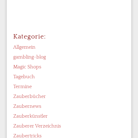
Kategorie:
Allgemein
gambling-blog
Magic Shops
Tagebuch
Termine
Zauberbücher
Zaubernews
Zauberkünstler
Zauberer Verzeichnis
Zaubertricks