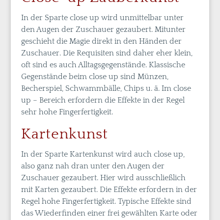
In der Sparte close up wird unmittelbar unter
den Augen der Zuschauer gezaubert. Mitunter
geschieht die Magie direkt in den Händen der
Zuschauer. Die Requisiten sind daher eher klein,
oft sind es auch Alltagsgegenstände. Klassische
Gegenstände beim close up sind Münzen,
Becherspiel, Schwammbälle, Chips u. ä. Im close
up – Bereich erfordern die Effekte in der Regel
sehr hohe Fingerfertigkeit.
Kartenkunst
In der Sparte Kartenkunst wird auch close up,
also ganz nah dran unter den Augen der
Zuschauer gezaubert. Hier wird ausschließlich
mit Karten gezaubert. Die Effekte erfordern in der
Regel hohe Fingerfertigkeit. Typische Effekte sind
das Wiederfinden einer frei gewählten Karte oder