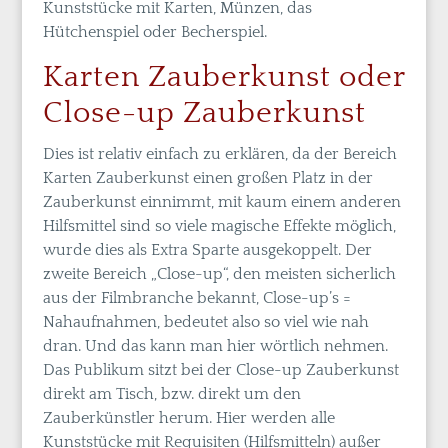
Kunststücke mit Karten, Münzen, das
Hütchenspiel oder Becherspiel.
Karten Zauberkunst oder
Close-up Zauberkunst
Dies ist relativ einfach zu erklären, da der Bereich
Karten Zauberkunst einen großen Platz in der
Zauberkunst einnimmt, mit kaum einem anderen
Hilfsmittel sind so viele magische Effekte möglich,
wurde dies als Extra Sparte ausgekoppelt. Der
zweite Bereich „Close-up“, den meisten sicherlich
aus der Filmbranche bekannt, Close-up’s =
Nahaufnahmen, bedeutet also so viel wie nah
dran. Und das kann man hier wörtlich nehmen.
Das Publikum sitzt bei der Close-up Zauberkunst
direkt am Tisch, bzw. direkt um den
Zauberkünstler herum. Hier werden alle
Kunststücke mit Requisiten (Hilfsmitteln) außer