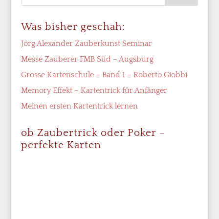
Was bisher geschah:
Jörg Alexander Zauberkunst Seminar
Messe Zauberer FMB Süd – Augsburg
Grosse Kartenschule – Band 1 – Roberto Giobbi
Memory Effekt – Kartentrick für Anfänger
Meinen ersten Kartentrick lernen
ob Zaubertrick oder Poker –
perfekte Karten