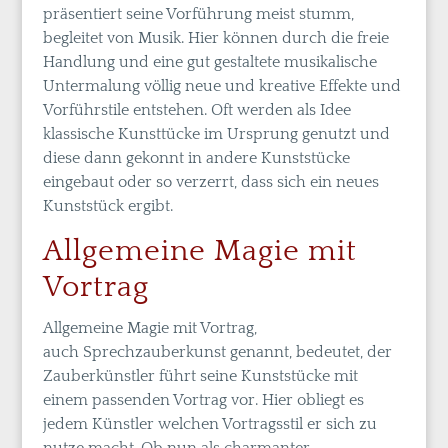
präsentiert seine Vorführung meist stumm,
begleitet von Musik. Hier können durch die freie
Handlung und eine gut gestaltete musikalische
Untermalung völlig neue und kreative Effekte und
Vorführstile entstehen. Oft werden als Idee
klassische Kunsttücke im Ursprung genutzt und
diese dann gekonnt in andere Kunststücke
eingebaut oder so verzerrt, dass sich ein neues
Kunststück ergibt.
Allgemeine Magie mit
Vortrag
Allgemeine Magie mit Vortrag,
auch Sprechzauberkunst genannt, bedeutet, der
Zauberkünstler führt seine Kunststücke mit
einem passenden Vortrag vor. Hier obliegt es
jedem Künstler welchen Vortragsstil er sich zu