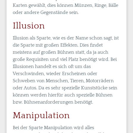
Karten gewählt, dies können Münzen, Ringe, Bälle
oder andere Gegenstände sein.
Illusion
Illusion als Sparte, wie es der Name schon sagt, ist
die Sparte mit großen Effekten. Dies findet
meistens auf großen Bühnen statt, da ja auch
große Requisiten und viel Platz benötigt wird. Bei
Illusionen handelt es sich oft um das
Verschwinden, wieder Erscheinen oder
Schweben von Menschen, Tieren, Motorrädern
oder Autos. Da es sehr spezielle Kunststücke sein
können werden hierfür auch spezielle Bühnen
bzw. Bühnenanforderungen benötigt.
Manipulation
Bei der Sparte Manipulation wird alles