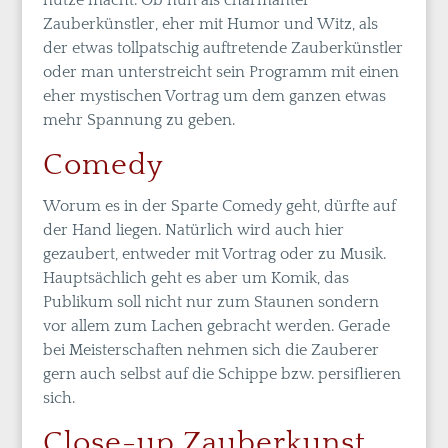
nutze macht. Ob nun als charmanter
Zauberkünstler, eher mit Humor und Witz, als
der etwas tollpatschig auftretende Zauberkünstler
oder man unterstreicht sein Programm mit einen
eher mystischen Vortrag um dem ganzen etwas
mehr Spannung zu geben.
Comedy
Worum es in der Sparte Comedy geht, dürfte auf
der Hand liegen. Natürlich wird auch hier
gezaubert, entweder mit Vortrag oder zu Musik.
Hauptsächlich geht es aber um Komik, das
Publikum soll nicht nur zum Staunen sondern
vor allem zum Lachen gebracht werden. Gerade
bei Meisterschaften nehmen sich die Zauberer
gern auch selbst auf die Schippe bzw. persiflieren
sich.
Close-up Zauberkunst