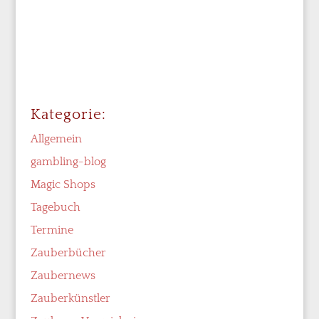
Kategorie:
Allgemein
gambling-blog
Magic Shops
Tagebuch
Termine
Zauberbücher
Zaubernews
Zauberkünstler