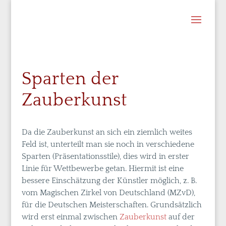
Sparten der
Zauberkunst
Da die Zauberkunst an sich ein ziemlich weites
Feld ist, unterteilt man sie noch in verschiedene
Sparten (Präsentationsstile), dies wird in erster
Linie für Wettbewerbe getan. Hiermit ist eine
bessere Einschätzung der Künstler möglich, z. B.
vom Magischen Zirkel von Deutschland (MZvD),
für die Deutschen Meisterschaften. Grundsätzlich
wird erst einmal zwischen
Zauberkunst
auf der