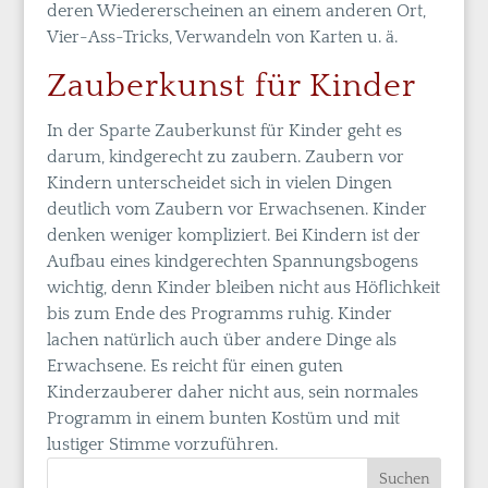
deren Wiedererscheinen an einem anderen Ort,
Vier-Ass-Tricks, Verwandeln von Karten u. ä.
Zauberkunst für Kinder
In der Sparte Zauberkunst für Kinder geht es
darum, kindgerecht zu zaubern. Zaubern vor
Kindern unterscheidet sich in vielen Dingen
deutlich vom Zaubern vor Erwachsenen. Kinder
denken weniger kompliziert. Bei Kindern ist der
Aufbau eines kindgerechten Spannungsbogens
wichtig, denn Kinder bleiben nicht aus Höflichkeit
bis zum Ende des Programms ruhig. Kinder
lachen natürlich auch über andere Dinge als
Erwachsene. Es reicht für einen guten
Kinderzauberer daher nicht aus, sein normales
Programm in einem bunten Kostüm und mit
lustiger Stimme vorzuführen.