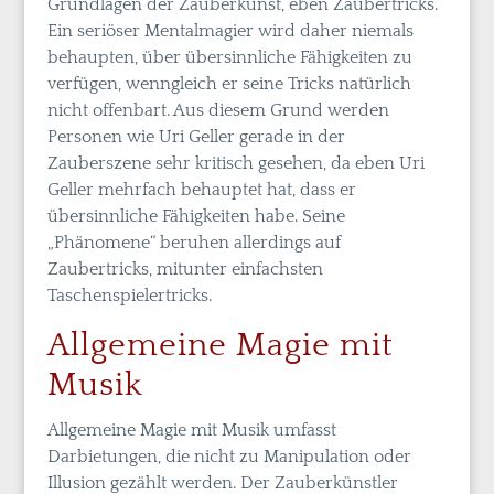
Grundlagen der Zauberkunst, eben Zaubertricks.
Ein seriöser Mentalmagier wird daher niemals
behaupten, über übersinnliche Fähigkeiten zu
verfügen, wenngleich er seine Tricks natürlich
nicht offenbart. Aus diesem Grund werden
Personen wie Uri Geller gerade in der
Zauberszene sehr kritisch gesehen, da eben Uri
Geller mehrfach behauptet hat, dass er
übersinnliche Fähigkeiten habe. Seine
„Phänomene“ beruhen allerdings auf
Zaubertricks, mitunter einfachsten
Taschenspielertricks.
Allgemeine Magie mit
Musik
Allgemeine Magie mit Musik umfasst
Darbietungen, die nicht zu Manipulation oder
Illusion gezählt werden. Der Zauberkünstler