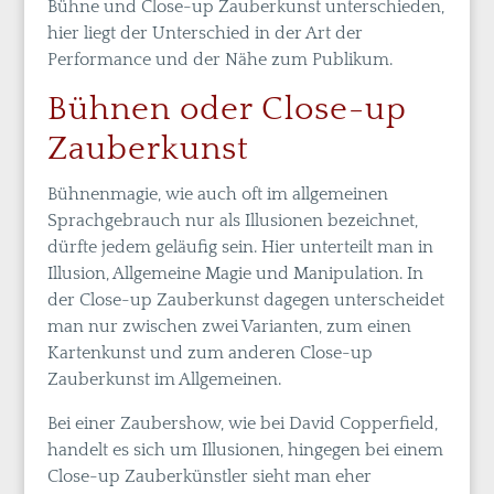
Bühne und Close-up Zauberkunst unterschieden,
hier liegt der Unterschied in der Art der
Performance und der Nähe zum Publikum.
Bühnen oder Close-up
Zauberkunst
Bühnenmagie, wie auch oft im allgemeinen
Sprachgebrauch nur als Illusionen bezeichnet,
dürfte jedem geläufig sein. Hier unterteilt man in
Illusion, Allgemeine Magie und Manipulation. In
der Close-up Zauberkunst dagegen unterscheidet
man nur zwischen zwei Varianten, zum einen
Kartenkunst und zum anderen Close-up
Zauberkunst im Allgemeinen.
Bei einer Zaubershow, wie bei David Copperfield,
handelt es sich um Illusionen, hingegen bei einem
Close-up Zauberkünstler sieht man eher