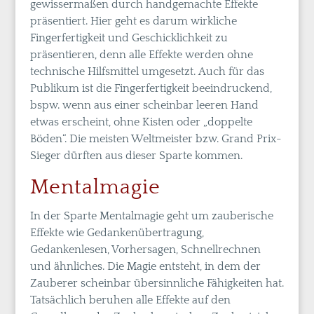
gewissermaßen durch handgemachte Effekte
präsentiert. Hier geht es darum wirkliche
Fingerfertigkeit und Geschicklichkeit zu
präsentieren, denn alle Effekte werden ohne
technische Hilfsmittel umgesetzt. Auch für das
Publikum ist die Fingerfertigkeit beeindruckend,
bspw. wenn aus einer scheinbar leeren Hand
etwas erscheint, ohne Kisten oder „doppelte
Böden“. Die meisten Weltmeister bzw. Grand Prix-
Sieger dürften aus dieser Sparte kommen.
Mentalmagie
In der Sparte Mentalmagie geht um zauberische
Effekte wie Gedankenübertragung,
Gedankenlesen, Vorhersagen, Schnellrechnen
und ähnliches. Die Magie entsteht, in dem der
Zauberer scheinbar übersinnliche Fähigkeiten hat.
Tatsächlich beruhen alle Effekte auf den