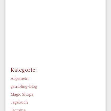
Kategorie:
Allgemein
gambling-blog
Magic Shops
Tagebuch
Termine