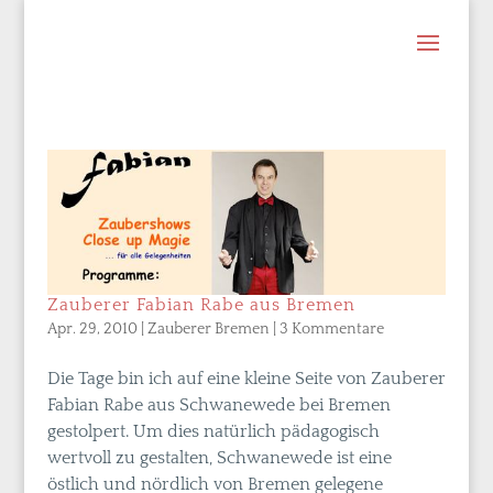
Zauberer Fabian Rabe aus Bremen
Apr. 29, 2010
|
Zauberer Bremen
|
3 Kommentare
Die Tage bin ich auf eine kleine Seite von Zauberer
Fabian Rabe aus Schwanewede bei Bremen
gestolpert. Um dies natürlich pädagogisch
wertvoll zu gestalten, Schwanewede ist eine
östlich und nördlich von Bremen gelegene