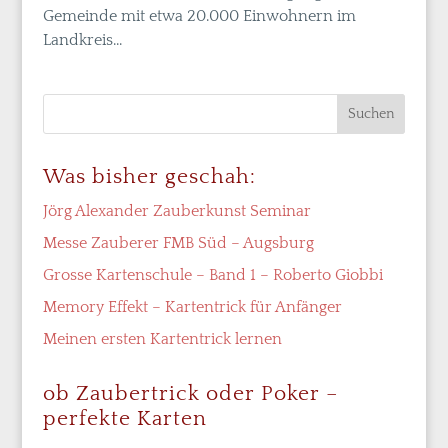
Gemeinde mit etwa 20.000 Einwohnern im
Landkreis...
Was bisher geschah:
Jörg Alexander Zauberkunst Seminar
Messe Zauberer FMB Süd – Augsburg
Grosse Kartenschule – Band 1 – Roberto Giobbi
Memory Effekt – Kartentrick für Anfänger
Meinen ersten Kartentrick lernen
ob Zaubertrick oder Poker –
perfekte Karten