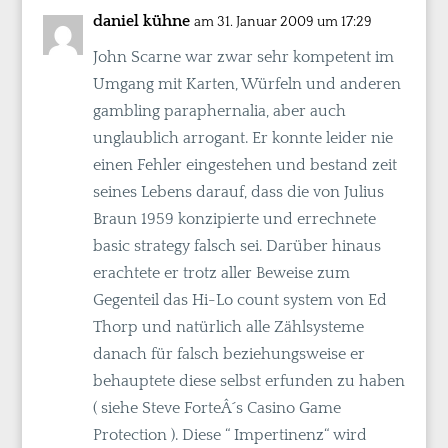
daniel kühne
am 31. Januar 2009 um 17:29
John Scarne war zwar sehr kompetent im
Umgang mit Karten, Würfeln und anderen
gambling paraphernalia, aber auch
unglaublich arrogant. Er konnte leider nie
einen Fehler eingestehen und bestand zeit
seines Lebens darauf, dass die von Julius
Braun 1959 konzipierte und errechnete
basic strategy falsch sei. Darüber hinaus
erachtete er trotz aller Beweise zum
Gegenteil das Hi-Lo count system von Ed
Thorp und natürlich alle Zählsysteme
danach für falsch beziehungsweise er
behauptete diese selbst erfunden zu haben
( siehe Steve ForteÂ´s Casino Game
Protection ). Diese “ Impertinenz“ wird