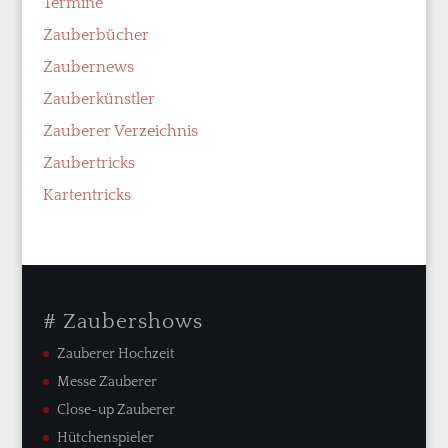
Termine
Zauberbücher
Zaubernews
Zauberkünstler
Zauberer Verzeichnis
Zaubertricks
Kartentricks
# Zaubershows
Zauberer Hochzeit
Messe Zauberer
Close-up Zauberer
Hütchenspieler