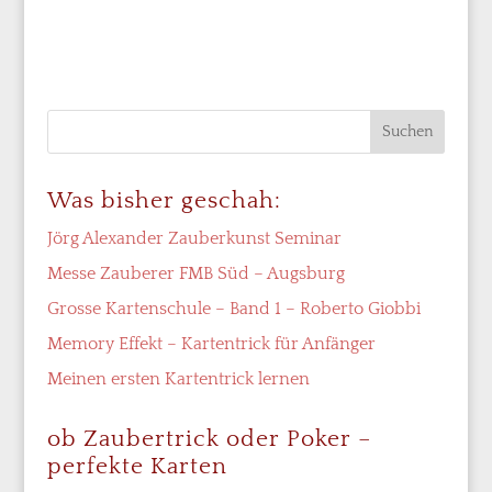
Was bisher geschah:
Jörg Alexander Zauberkunst Seminar
Messe Zauberer FMB Süd – Augsburg
Grosse Kartenschule – Band 1 – Roberto Giobbi
Memory Effekt – Kartentrick für Anfänger
Meinen ersten Kartentrick lernen
ob Zaubertrick oder Poker –
perfekte Karten